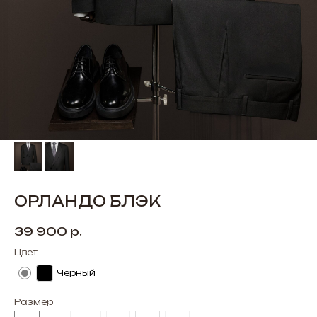
ОРЛАНДО БЛЭК
39 900
р.
Цвет
Черный
Размер